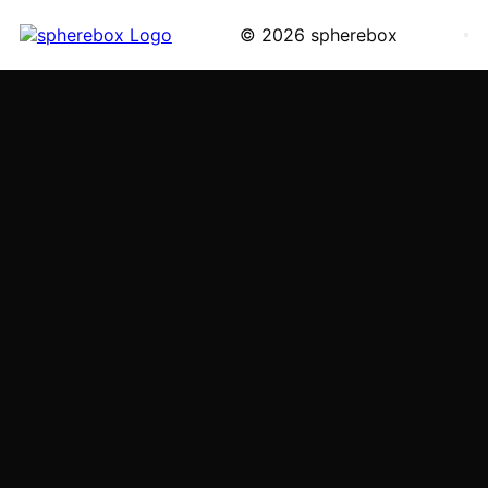
© 2026 spherebox