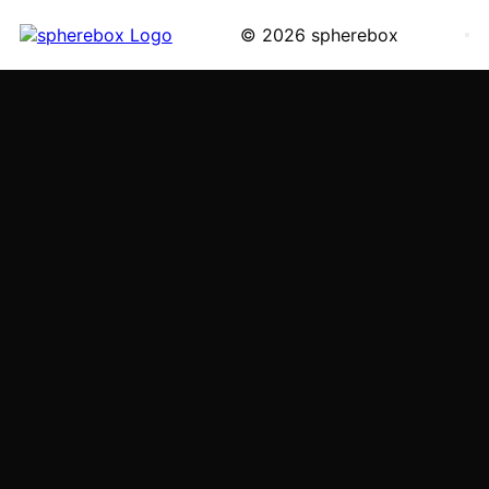
© 2026 spherebox