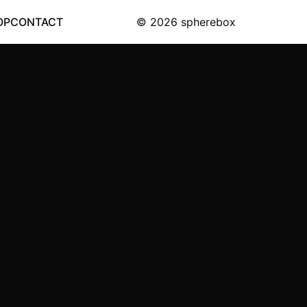
OP
CONTACT
© 2026 spherebox