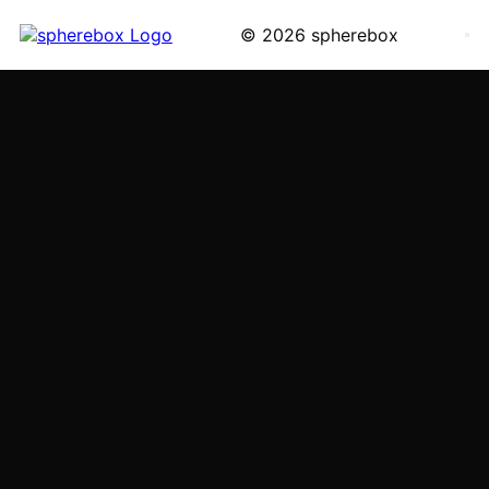
© 2026 spherebox