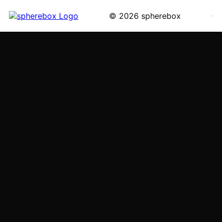
© 2026 spherebox