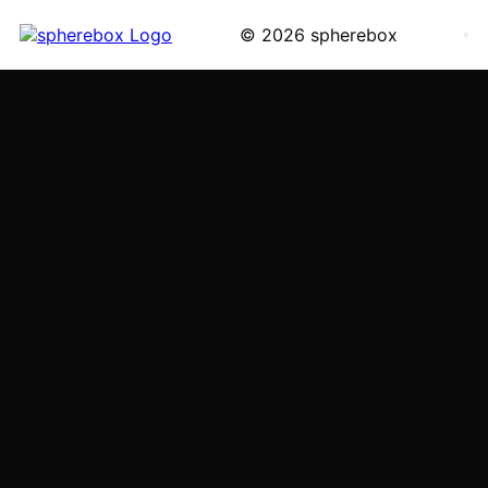
© 2026 spherebox