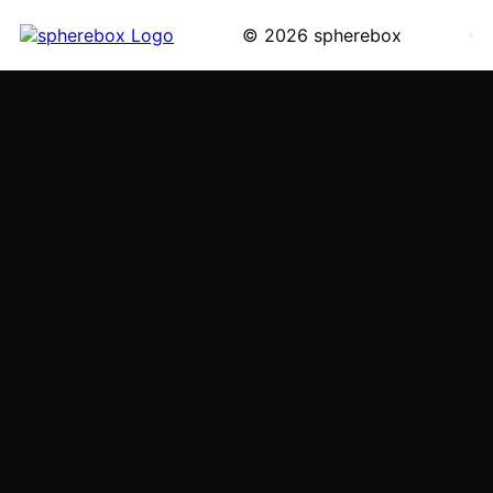
© 2026 spherebox