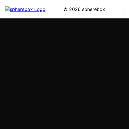
© 2026 spherebox