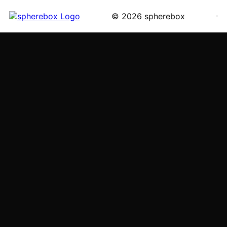
© 2026 spherebox